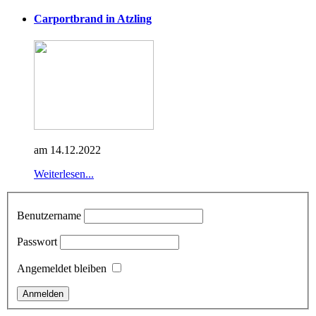
Carportbrand in Atzling
am 14.12.2022
Weiterlesen...
Benutzername
Passwort
Angemeldet bleiben