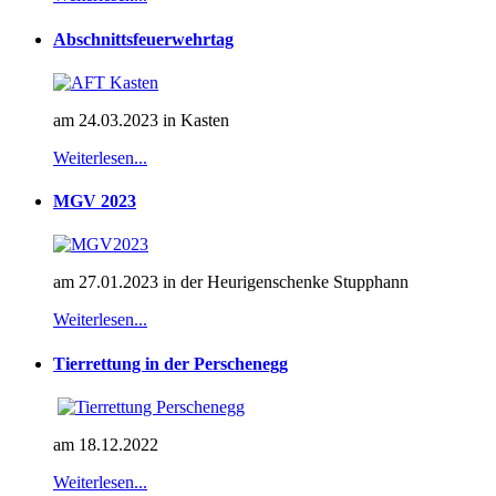
Abschnittsfeuerwehrtag
am 24.03.2023 in Kasten
Weiterlesen...
MGV 2023
am 27.01.2023 in der Heurigenschenke Stupphann
Weiterlesen...
Tierrettung in der Perschenegg
am 18.12.2022
Weiterlesen...