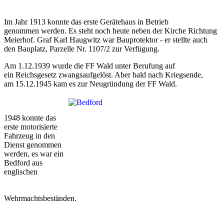
Im Jahr 1913 konnte das erste Gerätehaus in Betrieb
genommen werden. Es steht noch heute neben der Kirche Richtung
Meierhof. Graf Karl Haugwitz war Bauprotektor - er stellte auch
den Bauplatz, Parzelle Nr. 1107/2 zur Verfügung.
Am 1.12.1939 wurde die FF Wald unter Berufung auf
ein Reichsgesetz zwangsaufgelöst. Aber bald nach Kriegsende,
am 15.12.1945 kam es zur Neugründung der FF Wald.
1948 konnte das
erste motorisierte
Fahrzeug in den
Dienst genommen
werden, es war ein
Bedford aus
englischen
Wehrmachtsbeständen.