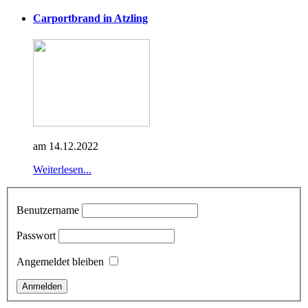
Carportbrand in Atzling
am 14.12.2022
Weiterlesen...
Benutzername
Passwort
Angemeldet bleiben