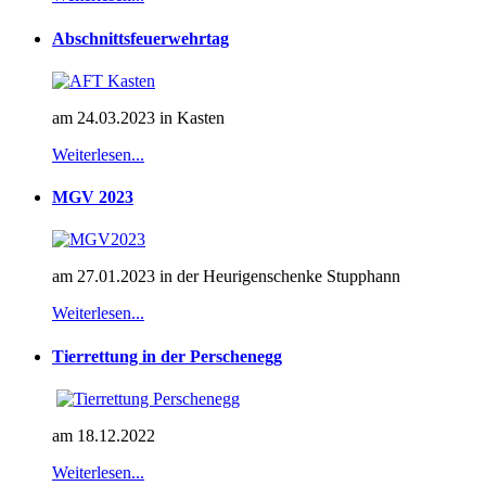
Abschnittsfeuerwehrtag
am 24.03.2023 in Kasten
Weiterlesen...
MGV 2023
am 27.01.2023 in der Heurigenschenke Stupphann
Weiterlesen...
Tierrettung in der Perschenegg
am 18.12.2022
Weiterlesen...