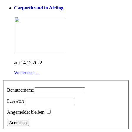
Carportbrand in Atzling
am 14.12.2022
Weiterlesen...
Benutzername
Passwort
Angemeldet bleiben