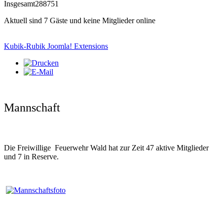
Insgesamt
288751
Aktuell sind 7 Gäste und keine Mitglieder online
Kubik-Rubik Joomla! Extensions
Mannschaft
Die Freiwillige Feuerwehr Wald hat zur Zeit 47 aktive Mitglieder
und 7 in Reserve.