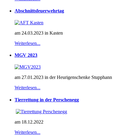
Abschnittsfeuerwehrtag
am 24.03.2023 in Kasten
Weiterlesen...
MGV 2023
am 27.01.2023 in der Heurigenschenke Stupphann
Weiterlesen...
Tierrettung in der Perschenegg
am 18.12.2022
Weiterlesen...